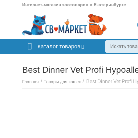
Интернет-магазин зоотоваров в Екатеринбурге
Каталог товаров
Best Dinner Vet Profi Hypoal
/
/
Главная
Товары для кошек