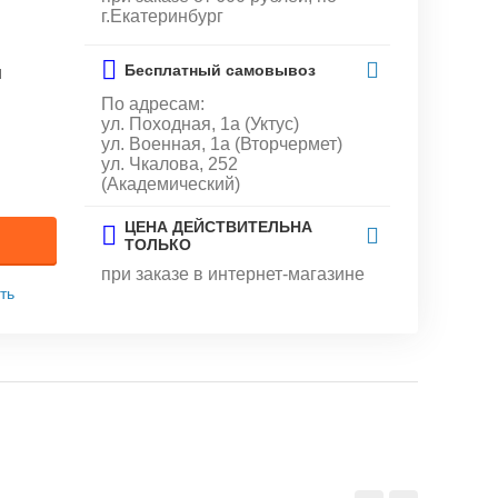
г.Екатеринбург
Бесплатный самовывоз
и
По адресам:
ул. Походная, 1а (Уктус)
ул. Военная, 1а (Вторчермет)
ул. Чкалова, 252
(Академический)
ЦЕНА ДЕЙСТВИТЕЛЬНА
ТОЛЬКО
при заказе в интернет-магазине
ть