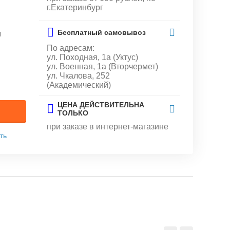
г.Екатеринбург
Бесплатный самовывоз
и
По адресам:
ул. Походная, 1а (Уктус)
ул. Военная, 1а (Вторчермет)
ул. Чкалова, 252
(Академический)
ЦЕНА ДЕЙСТВИТЕЛЬНА
ТОЛЬКО
при заказе в интернет-магазине
ть