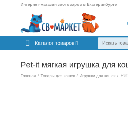
Интернет-магазин зоотоваров в Екатеринбурге
Каталог товаров
Pet-it мягкая игрушка для к
/
/
/
Главная
Товары для кошек
Игрушки для кошек