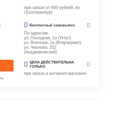
при заказе от 600 рублей, по
г.Екатеринбург
Бесплатный самовывоз
и
По адресам:
ул. Походная, 1а (Уктус)
ул. Военная, 1а (Вторчермет)
ул. Чкалова, 252
(Академический)
ЦЕНА ДЕЙСТВИТЕЛЬНА
ТОЛЬКО
при заказе в интернет-магазине
ть