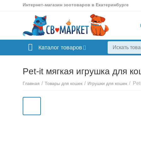
Интернет-магазин зоотоваров в Екатеринбурге
Каталог товаров
Pet-it мягкая игрушка для 
/
/
/
Главная
Товары для кошек
Игрушки для кошек