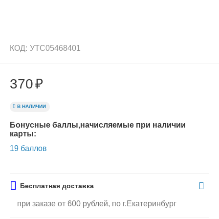
КОД:
УТС05468401
370
₽
В НАЛИЧИИ
Бонусные баллы,начисляемые при наличии
карты:
19 баллов
Бесплатная доставка
при заказе от 600 рублей, по г.Екатеринбург