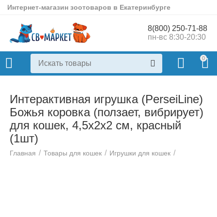
Интернет-магазин зоотоваров в Екатеринбурге
8(800) 250-71-88
пн-вс 8:30-20:30
0
Интерактивная игрушка (PerseiLine)
Божья коровка (ползает, вибрирует)
для кошек, 4,5х2х2 см, красный
(1шт)
/
/
/
Главная
Товары для кошек
Игрушки для кошек