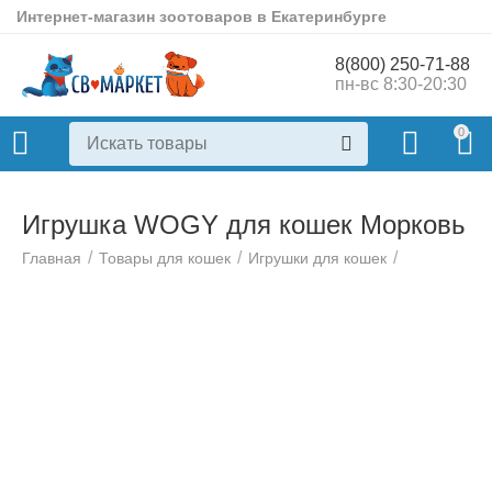
Интернет-магазин зоотоваров в Екатеринбурге
8(800) 250-71-88
пн-вс 8:30-20:30
0
Игрушка WOGY для кошек Морковь
/
/
/
Главная
Товары для кошек
Игрушки для кошек