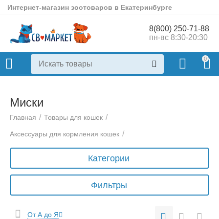
Интернет-магазин зоотоваров в Екатеринбурге
8(800) 250-71-88
пн-вс 8:30-20:30
0
Миски
/
/
Главная
Товары для кошек
/
Аксессуары для кормления кошек
Категории
Фильтры
От А до Я