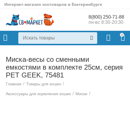
Интернет-магазин зоотоваров в Екатеринбурге
8(800) 250-71-88
пн-вс 8:30-20:30
0
Миска-весы со сменными
емкостями в комплекте 25см, серия
PET GEEK, 75481
/
/
Главная
Товары для кошек
/
/
Аксессуары для кормления кошек
Миски