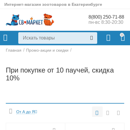
Интернет-магазин зоотоваров в Екатеринбурге
8(800) 250-71-88
пн-вс 8:30-20:30
0
/
/
Главная
Промо-акции и скидки
При покупке от 10 паучей, скидка
10%
От А до Я