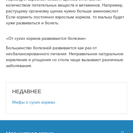
количеством питательных веществ и витаминов. Например,
растущему организму щенка нужно больше аминокислот.
Если кормить постоянно взрослым кормом, то малыш будет
хуже развиваться и болеть.
«От сухих кормов развиваются болезни»
Большинство болезней развивается как раз от
несбалансированного питания. Неправильное натуральное
кормление и угощения со стола чаще вызывают различные
заболевания.
НЕДАВНЕЕ
Мифы о сухих кормах