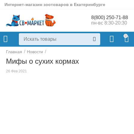
Интернет-магазин зоотоваров в Екатеринбурге
8(800) 250-71-88
пн-вс 8:30-20:30
0
/
/
Главная
Новости
Мифы о сухих кормах
26 Фев 2021