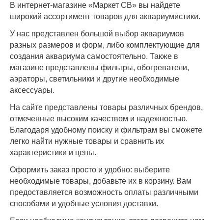
В интернет-магазине «Маркет СВ» вы найдете
широкий ассортимент товаров для аквариумистики.
У нас представлен большой выбор аквариумов
разных размеров и форм, либо комплектующие для
создания аквариума самостоятельно. Также в
магазине представлены фильтры, обогреватели,
аэраторы, светильники и другие необходимые
аксессуары.
На сайте представлены товары различных брендов,
отмеченные высоким качеством и надежностью.
Благодаря удобному поиску и фильтрам вы сможете
легко найти нужные товары и сравнить их
характеристики и цены.
Оформить заказ просто и удобно: выберите
необходимые товары, добавьте их в корзину. Вам
предоставляется возможность оплаты различными
способами и удобные условия доставки.