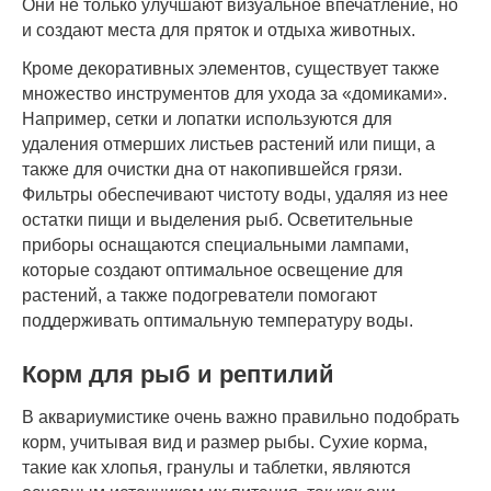
Они не только улучшают визуальное впечатление, но
и создают места для пряток и отдыха животных.
Кроме декоративных элементов, существует также
множество инструментов для ухода за «домиками».
Например, сетки и лопатки используются для
удаления отмерших листьев растений или пищи, а
также для очистки дна от накопившейся грязи.
Фильтры обеспечивают чистоту воды, удаляя из нее
остатки пищи и выделения рыб. Осветительные
приборы оснащаются специальными лампами,
которые создают оптимальное освещение для
растений, а также подогреватели помогают
поддерживать оптимальную температуру воды.
Корм для рыб и рептилий
В аквариумистике очень важно правильно подобрать
корм, учитывая вид и размер рыбы. Сухие корма,
такие как хлопья, гранулы и таблетки, являются