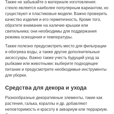
Также не забывайте о материале изготовления:
стекло является наиболее популярным вариантом, но
существуют и пластиковые модели. Важно проверить
качество изделия и его герметичность. Кроме того,
обратите внимание на наличие крышки или
светильника: они необходимы для поддержания
режима освещения и температуры.
Также полезно предусмотреть место для фильтрации
и обогрева воды, а также другие дополнительные
аксессуары. Важно также учесть будущий уход за
рыбками или животными: выберите подходящее
питание и предусмотрите необходимые инструменты
для уборки.
Средства для декора и ухода
Разнообразные декоративные элементы, такие как
растения, галька, кораллы и др. добавляют
неповторимость и красоту в аквариум или террариум.