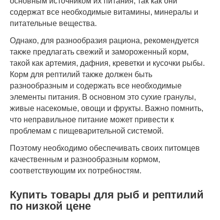
основным источником их питания, так как они
содержат все необходимые витамины, минералы и
питательные вещества.
Однако, для разнообразия рациона, рекомендуется
также предлагать свежий и замороженный корм,
такой как артемия, дафния, креветки и кусочки рыбы.
Корм для рептилий также должен быть
разнообразным и содержать все необходимые
элементы питания. В основном это сухие гранулы,
живые насекомые, овощи и фрукты. Важно помнить,
что неправильное питание может привести к
проблемам с пищеварительной системой.
Поэтому необходимо обеспечивать своих питомцев
качественным и разнообразным кормом,
соответствующим их потребностям.
Купить товары для рыб и рептилий
по низкой цене