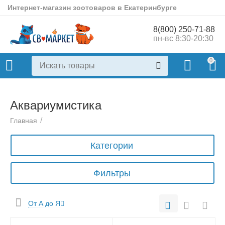
Интернет-магазин зоотоваров в Екатеринбурге
8(800) 250-71-88
пн-вс 8:30-20:30
0
Аквариумистика
/
Главная
Категории
Фильтры
От А до Я