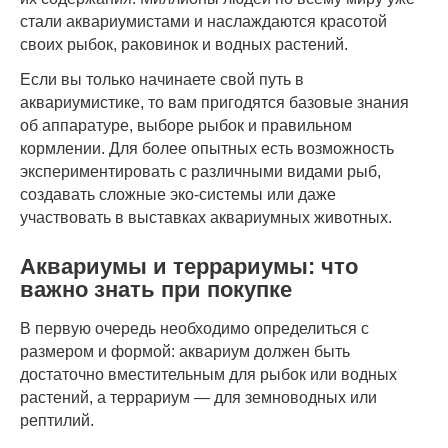
стали аквариумистами и наслаждаются красотой
своих рыбок, раковинок и водных растений.
Если вы только начинаете свой путь в
аквариумистике, то вам пригодятся базовые знания
об аппаратуре, выборе рыбок и правильном
кормлении. Для более опытных есть возможность
экспериментировать с различными видами рыб,
создавать сложные эко-системы или даже
участвовать в выставках аквариумных животных.
Аквариумы и террариумы: что
важно знать при покупке
В первую очередь необходимо определиться с
размером и формой: аквариум должен быть
достаточно вместительным для рыбок или водных
растений, а террариум — для земноводных или
рептилий.