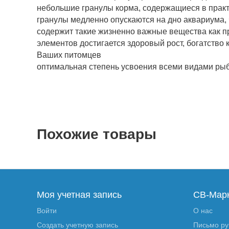
небольшие гранулы корма, содержащиеся в практ
гранулы медленно опускаются на дно аквариума, 
содержит такие жизненно важные вещества как пр
элементов достигается здоровый рост, богатство 
Ваших питомцев
оптимальная степень усвоения всеми видами ры
Похожие товары
Моя учетная запись
СВ-Мар
Войти
О нас
Создать учетную запись
Письмо р