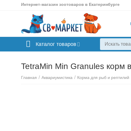
Интернет-магазин зоотоваров в Екатеринбурге
Каталог товаров
TetraMin Min Granules корм 
/
/
Главная
Аквариумистика
Корма для рыб и рептилий