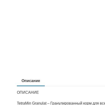
Описание
ОПИСАНИЕ
TetraMin Granulat – Гранулированный корм для в