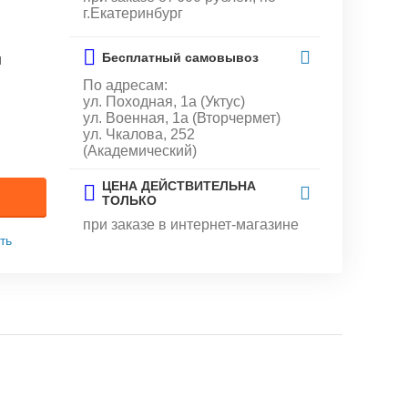
г.Екатеринбург
Бесплатный самовывоз
и
По адресам:
ул. Походная, 1а (Уктус)
ул. Военная, 1а (Вторчермет)
ул. Чкалова, 252
(Академический)
ЦЕНА ДЕЙСТВИТЕЛЬНА
ТОЛЬКО
при заказе в интернет-магазине
ть