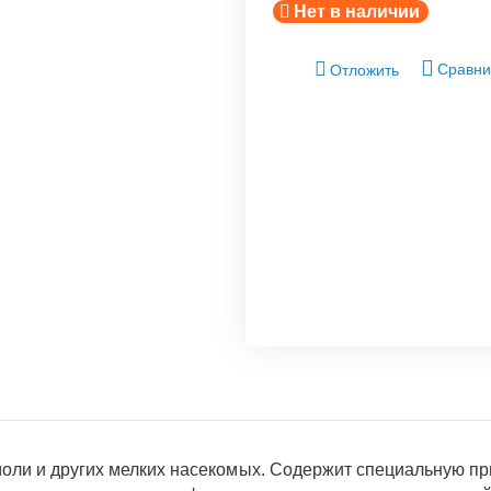
Нет в наличии
Сравни
Отложить
ли и других мелких насекомых. Содержит специальную прима