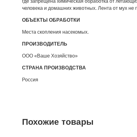
где запрещена химическая обработка от летающих
человека и домашних животных. Лента от мух не п
ОБЪЕКТЫ ОБРАБОТКИ
Места скопления насекомых.
ПРОИЗВОДИТЕЛЬ
ООО «Ваше Хозяйство»
СТРАНА ПРОИЗВОДСТВА
Россия
Похожие товары