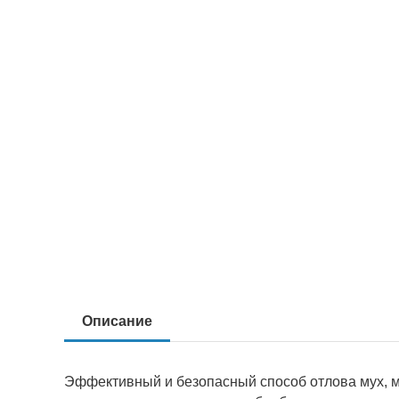
Описание
Эффективный и безопасный способ отлова мух, мо