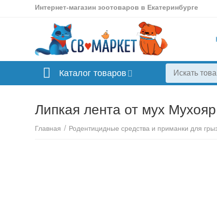
Интернет-магазин зоотоваров в Екатеринбурге
Каталог товаров
Липкая лента от мух Мухояр
/
Главная
Родентицидные средства и приманки для гры