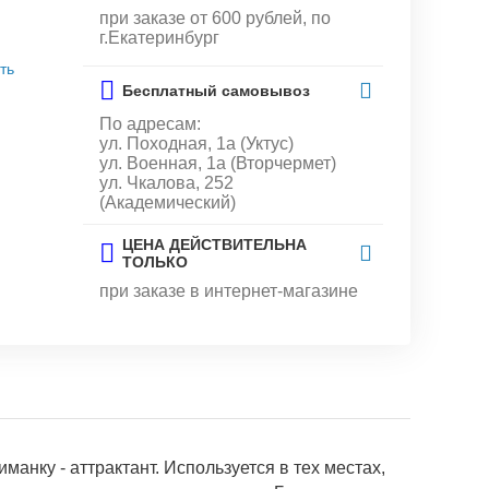
при заказе от 600 рублей, по
г.Екатеринбург
ть
Бесплатный самовывоз
По адресам:
ул. Походная, 1а (Уктус)
ул. Военная, 1а (Вторчермет)
ул. Чкалова, 252
(Академический)
ЦЕНА ДЕЙСТВИТЕЛЬНА
ТОЛЬКО
при заказе в интернет-магазине
нку - аттрактант. Используется в тех местах,