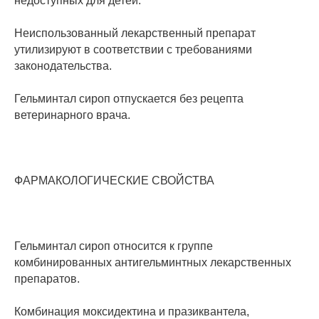
недоступных для детей.
Неиспользованный лекарственный препарат
утилизируют в соответствии с требованиями
законодательства.
Гельминтал сироп отпускается без рецепта
ветеринарного врача.
ФАРМАКОЛОГИЧЕСКИЕ СВОЙСТВА
Гельминтал сироп относится к группе
комбинированных антигельминтных лекарственных
препаратов.
Комбинация моксидектина и празиквантела,