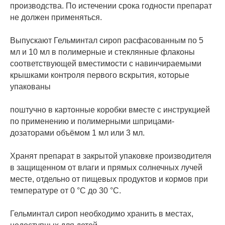
производства. По истечении срока годности препарат
не должен применяться.
Выпускают Гельминтал сироп расфасованным по 5
мл и 10 мл в полимерные и стеклянные флаконы
соответствующей вместимости с навинчираемыми
крышками контроля первого вскрытия, которые
упакованы
поштучно в картонные коробки вместе с инструкцией
по применению и полимерными шприцами-
дозаторами объёмом 1 мл или 3 мл.
Хранят препарат в закрытой упаковке производителя
в защищенном от влаги и прямых солнечных лучей
месте, отдельно от пищевых продуктов и кормов при
температуре от 0 °С до 30 °С.
Гельминтал сироп необходимо хранить в местах,