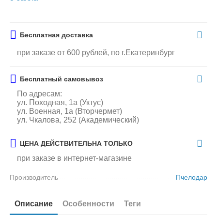
Бесплатная доставка
при заказе от 600 рублей, по г.Екатеринбург
Бесплатный самовывоз
По адресам:
ул. Походная, 1а (Уктус)
ул. Военная, 1а (Вторчермет)
ул. Чкалова, 252 (Академический)
ЦЕНА ДЕЙСТВИТЕЛЬНА ТОЛЬКО
при заказе в интернет-магазине
Производитель
Пчелодар
Описание
Особенности
Теги