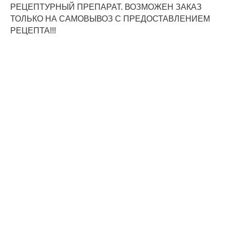
РЕЦЕПТУРНЫЙ ПРЕПАРАТ. ВОЗМОЖЕН ЗАКАЗ
ТОЛЬКО НА САМОВЫВОЗ С ПРЕДОСТАВЛЕНИЕМ
РЕЦЕПТА!!!