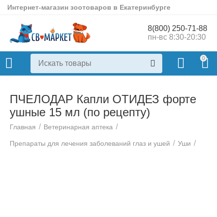
Интернет-магазин зоотоваров в Екатеринбурге
8(800) 250-71-88
пн-вс 8:30-20:30
0
ПЧЕЛОДАР Капли ОТИДЕЗ форте
ушные 15 мл (по рецепту)
/
/
Главная
Ветеринарная аптека
/
/
Препараты для лечения заболеваний глаз и ушей
Уши