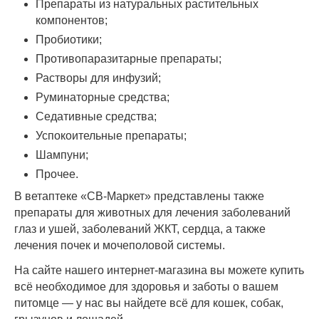
Препараты из натуральных растительных
компонентов;
Пробиотики;
Противопаразитарные препараты;
Растворы для инфузий;
Руминаторные средства;
Седативные средства;
Успокоительные препараты;
Шампуни;
Прочее.
В ветаптеке «СВ-Маркет» представлены также
препараты для животных для лечения заболеваний
глаз и ушей, заболеваний ЖКТ, сердца, а также
лечения почек и мочеполовой системы.
На сайте нашего интернет-магазина вы можете купить
всё необходимое для здоровья и заботы о вашем
питомце — у нас вы найдете всё для кошек, собак,