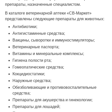
препараты, назначенные специалистом.
В каталоге ветеринарной аптеки «СВ-Маркет»
представлены следующие препараты для животных:
Антибиотики;
Антигистаминные средства;
Вакцины, сыворотки и иммуностимуляторы;
Ветеринарные паспорта;
Витамины и минеральные комплексы;
Гигиена полости рта;
Гомеопатические средства;
Кокцидиостатики;
Наружные средства;
Обезболивающие и противовоспалительные
средства;
Препараты для акушерства и гинекологии;
Препараты для лошадей;