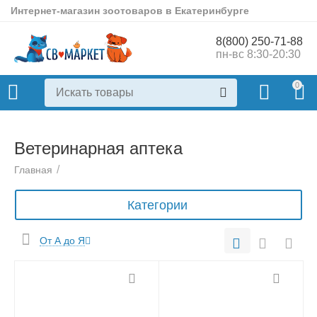
Интернет-магазин зоотоваров в Екатеринбурге
8(800) 250-71-88
пн-вс 8:30-20:30
0
Ветеринарная аптека
/
Главная
Категории
От А до Я