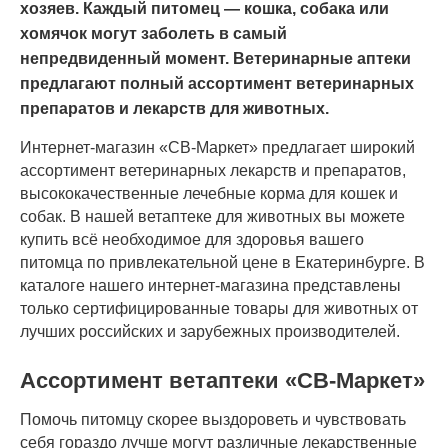
хозяев. Каждый питомец — кошка, собака или
хомячок могут заболеть в самый
непредвиденный момент. Ветеринарные аптеки
предлагают полный ассортимент ветеринарных
препаратов и лекарств для животных.
Интернет-магазин «СВ-Маркет» предлагает широкий
ассортимент ветеринарных лекарств и препаратов,
высококачественные лечебные корма для кошек и
собак. В нашей ветаптеке для животных вы можете
купить всё необходимое для здоровья вашего
питомца по привлекательной цене в Екатеринбурге. В
каталоге нашего интернет-магазина представлены
только сертифицированные товары для животных от
лучших российских и зарубежных производителей.
Ассортимент ветаптеки «СВ-Маркет»
Помочь питомцу скорее выздороветь и чувствовать
себя гораздо лучше могут различные лекарственные