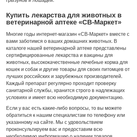
грызунов и лошадей.
Купить лекарства для животных в
ветеринарной аптеке «СВ-Маркет»
Многие годы интернет-магазин «СВ-Маркет» вместе с
вами заботимся о ваших домашних животных. В
каталоге нашей ветеринарной аптеке представлены
сертифицированные лекарства и вакцины для
животных, высококачественные лечебные корма для
кошек и собак и другие товары для своих питомцев от
лучших российских и зарубежных производителей.
Каждый препарат регулярно проходит проверку
санитарной службы, хранится строго в надлежащих
условиях и имеет всю необходимую документацию.
Если у вас есть какие-либо вопросы, то вы можете
обратиться к нашим специалистам по телефону или
указанному на сайте. Мы с удовольствием
проконсультируем вас и предоставим всю
необходимую информацию о наличии товаров.