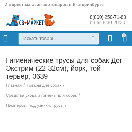
Интернет-магазин зоотоваров в Екатеринбурге
8(800) 250-71-88
пн-вс 8:30-20:30
0
Гигиенические трусы для собак Дог
Экстрим (22-32см), йорк, той-
терьер, 0639
/
/
Главная
Товары для собак
/
Средства ухода и гигиены для собак
/
Памперсы, подгузники, трусы