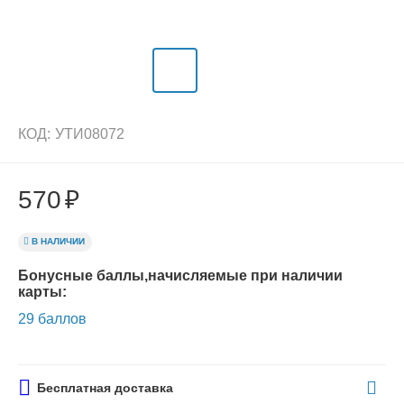
КОД:
УТИ08072
570
₽
В НАЛИЧИИ
Бонусные баллы,начисляемые при наличии
карты:
29 баллов
Бесплатная доставка