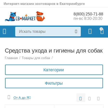
Интернет-магазин зоотоваров в Екатеринбурге
8(800) 250-71-88
пн-вс 8:30-20:30
0
Средства ухода и гигиены для собак
/
/
Главная
Товары для собак
Категории
Фильтры
От А до Я