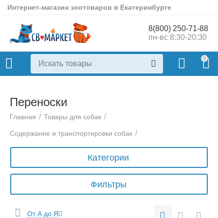
Интернет-магазин зоотоваров в Екатеринбурге
8(800) 250-71-88
пн-вс 8:30-20:30
0
Переноски
/
/
Главная
Товары для собак
/
Содержание и транспортировки собак
Категории
Фильтры
От А до Я