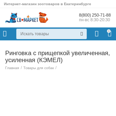
Интернет-магазин зоотоваров в Екатеринбурге
8(800) 250-71-88
пн-вс 8:30-20:30
0
Ринговка с прищепкой увеличенная,
усиленная (КЭМЕЛ)
/
/
Главная
Товары для собак