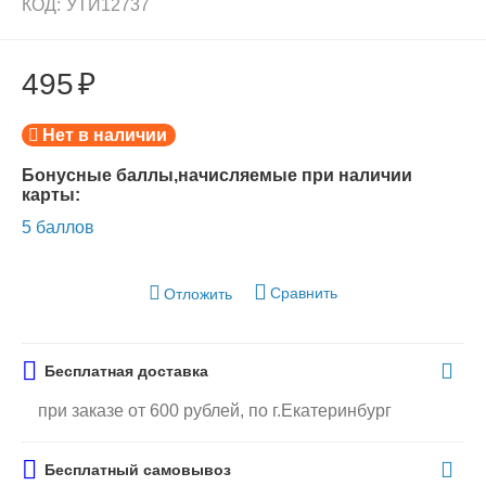
КОД:
УТИ12737
495
₽
Нет в наличии
Бонусные баллы,начисляемые при наличии
карты:
5 баллов
Сравнить
Отложить
Бесплатная доставка
при заказе от 600 рублей, по г.Екатеринбург
Бесплатный самовывоз