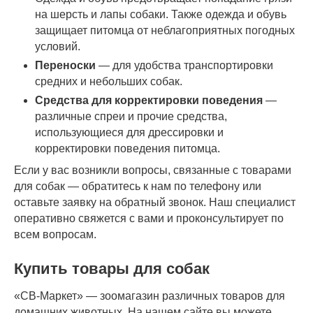
на шерсть и лапы собаки. Также одежда и обувь
защищает питомца от неблагоприятных погодных
условий.
Переноски
— для удобства транспортировки
средних и небольших собак.
Средства для корректировки поведения
—
различные спреи и прочие средства,
использующиеся для дрессировки и
корректировки поведения питомца.
Если у вас возникли вопросы, связанные с товарами
для собак — обратитесь к нам по телефону или
оставьте заявку на обратный звонок. Наш специалист
оперативно свяжется с вами и проконсультирует по
всем вопросам.
Купить товары для собак
«СВ-Маркет» — зоомагазин различных товаров для
домашних животных. На нашем сайте вы можете