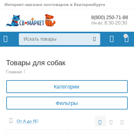
Интернет-магазин зоотоваров в Екатеринбурге
8(800) 250-71-88
пн-вс 8:30-20:30
0
Товары для собак
/
Главная
Категории
Фильтры
От А до Я