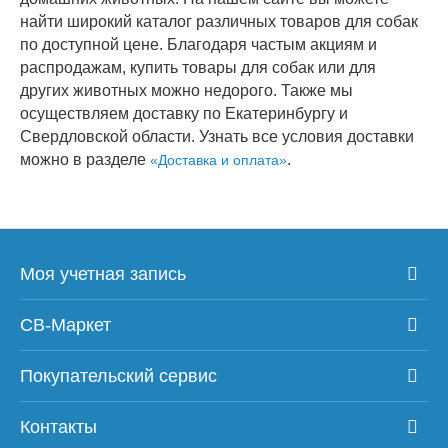
найти широкий каталог различных товаров для собак
по доступной цене. Благодаря частым акциям и
распродажам, купить товары для собак или для
других животных можно недорого. Также мы
осуществляем доставку по Екатеринбургу и
Свердловской области. Узнать все условия доставки
можно в разделе
.
«Доставка и оплата»
Моя учетная запись
СВ-Маркет
Покупательский сервис
Контакты