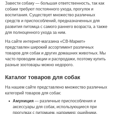
Завести собаку — большая ответственность, так как
собаки требуют постоянного ухода, прогулок и
воспитания. Существует множество различных
средств и приспособлений, предназначенных для
развития питомца с самого раннего возраста, а также
для полноценного ухода за ним.
На сайте интернет-магазина «СВ-Маркет»
представлен широкий ассортимент различных
товаров для собак и других домашних животных. Мы
часто проводим акции и распродажи, поэтому купить
разные зоотовары можно недорого.
Каталог товаров для собак
На нашем сайте представлено множество различных
категорий товаров для собак:
Амуниция
— различные приспособления и
аксессуары для собак, использующиеся при
прогулках с питомцем, например: ошейники,