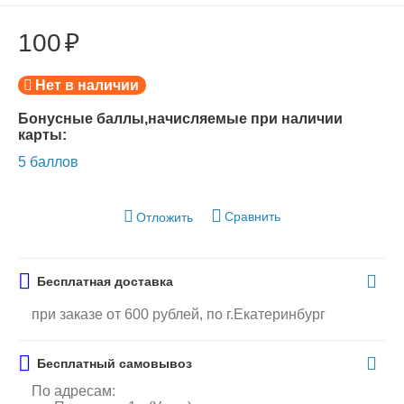
100
₽
Нет в наличии
Бонусные баллы,начисляемые при наличии
карты:
5 баллов
Сравнить
Отложить
Бесплатная доставка
при заказе от 600 рублей, по г.Екатеринбург
Бесплатный самовывоз
По адресам: