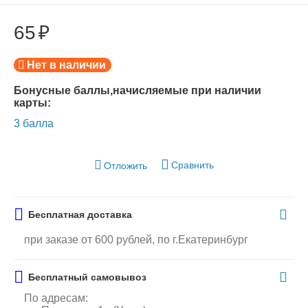
65
₽
Нет в наличии
Бонусные баллы,начисляемые при наличии
карты:
3 балла
Сравнить
Отложить
Бесплатная доставка
при заказе от 600 рублей, по г.Екатеринбург
Бесплатный самовывоз
По адресам: