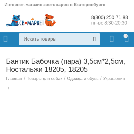
Интернет-магазин зоотоваров в Екатеринбурге
8(800) 250-71-88
пн-вс 8:30-20:30
0
Бантик Бабочка (пара) 3,5см*2,5см,
Ностальжи 18205, 18205
/
/
/
Главная
Товары для собак
Одежда и обувь
Украшения
/