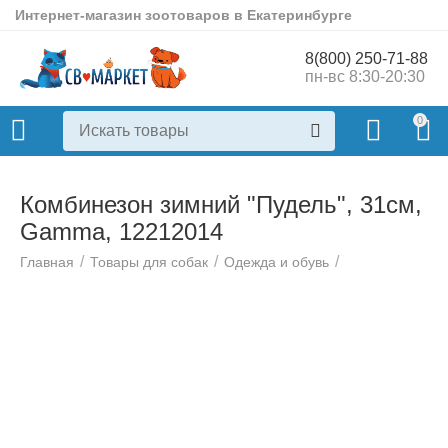
Интернет-магазин зоотоваров в Екатеринбурге
8(800) 250-71-88
пн-вс 8:30-20:30
0
Комбинезон зимний "Пудель", 31см,
Gamma, 12212014
/
/
/
Главная
Товары для собак
Одежда и обувь