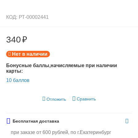
КОД:
РТ-00002441
340
₽
Нет в наличии
Бонусные баллы,начисляемые при наличии
карты:
10 баллов
Сравнить
Отложить
Бесплатная доставка
при заказе от 600 рублей, по г.Екатеринбург