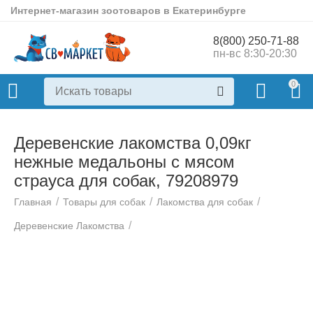
Интернет-магазин зоотоваров в Екатеринбурге
8(800) 250-71-88
пн-вс 8:30-20:30
0
Деревенские лакомства 0,09кг
нежные медальоны с мясом
страуса для собак, 79208979
/
/
/
Главная
Товары для собак
Лакомства для собак
/
Деревенские Лакомства