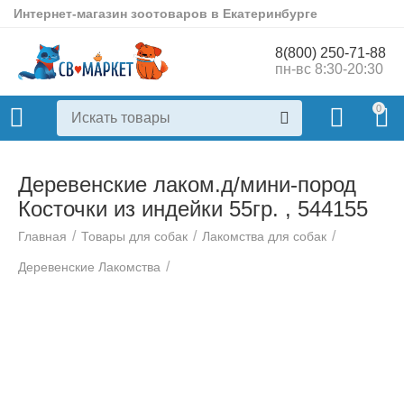
Интернет-магазин зоотоваров в Екатеринбурге
8(800) 250-71-88
пн-вс 8:30-20:30
0
Деревенские лаком.д/мини-пород
Косточки из индейки 55гр. , 544155
/
/
/
Главная
Товары для собак
Лакомства для собак
/
Деревенские Лакомства