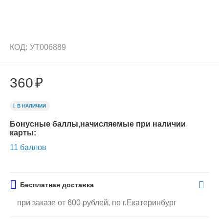
КОД:
УТ006889
360
₽
В НАЛИЧИИ
Бонусные баллы,начисляемые при наличии
карты:
11 баллов
Бесплатная доставка
при заказе от 600 рублей, по г.Екатеринбург