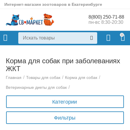
Интернет-магазин зоотоваров в Екатеринбурге
8(800) 250-71-88
пн-вс 8:30-20:30
0
Корма для собак при заболеваниях
ЖКТ
/
/
/
Главная
Товары для собак
Корма для собак
/
Ветеринарные диеты для собак
Категории
Фильтры