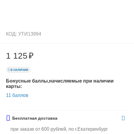
КОД:
УТИ13994
1 125
₽
В НАЛИЧИИ
Бонусные баллы,начисляемые при наличии
карты:
11 баллов
Бесплатная доставка
при заказе от 600 рублей, по г.Екатеринбург