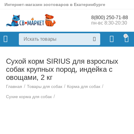
Интернет-магазин зоотоваров в Екатеринбурге
8(800) 250-71-88
пн-вс 8:30-20:30
0
Сухой корм SIRIUS для взрослых
собак крупных пород, индейка с
овощами, 2 кг
/
/
/
Главная
Товары для собак
Корма для собак
/
Сухие корма для собак