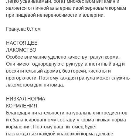
Легко усваиваемый, богат множеством витамин и
является отличной альтернативой зерновым кормам
при пищевой непереносимости и аллергии.
Гранула: 0,7 см
НАСТОЯЩЕЕ
ЛАКОМСТВО
Особое внимание уделено качеству гранул корма.
Они имеют однородную структуру, аппетитный вид и
восхитительный аромат, без горечи, кислоты и
прогорклости. Поэтому каждая гранула может служить
лакомством для питомца.
НИЗКАЯ НОРМА
КОРМЛЕНИЯ
Благодаря питательности натуральных ингредиентов
и сбалансированному составу, у корма низкая норма
кормления. Поэтому ваш питомец будет
наслаждаться каждой упаковкой корма дольше