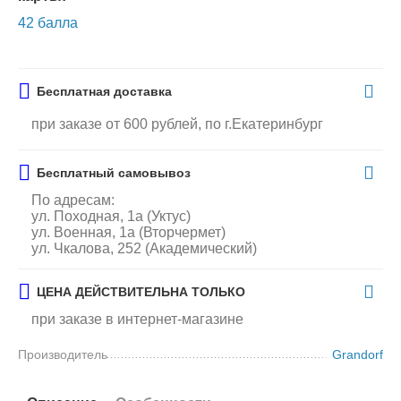
42 балла
Бесплатная доставка
при заказе от 600 рублей, по г.Екатеринбург
Бесплатный самовывоз
По адресам:
ул. Походная, 1а (Уктус)
ул. Военная, 1а (Вторчермет)
ул. Чкалова, 252 (Академический)
ЦЕНА ДЕЙСТВИТЕЛЬНА ТОЛЬКО
при заказе в интернет-магазине
Производитель
Grandorf