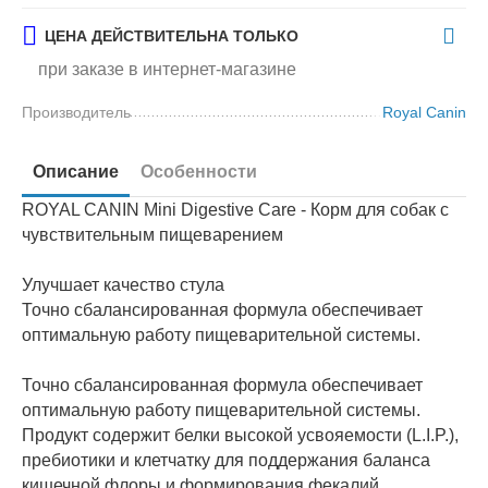
ЦЕНА ДЕЙСТВИТЕЛЬНА ТОЛЬКО
при заказе в интернет-магазине
Производитель
Royal Canin
Описание
Особенности
ROYAL CANIN Mini Digestive Care - Корм для собак с
чувствительным пищеварением
Улучшает качество стула
Точно сбалансированная формула обеспечивает
оптимальную работу пищеварительной системы.
Точно сбалансированная формула обеспечивает
оптимальную работу пищеварительной системы.
Продукт содержит белки высокой усвояемости (L.I.P.),
пребиотики и клетчатку для поддержания баланса
кишечной флоры и формирования фекалий