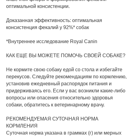
оптимальной консистенции.
Доказанная эффективность: оптимальная
консистенция фекалий у 92%* собак
*Bнутреннее исследование Royal Canin
КАК ЕЩЕ ВЫ МОЖЕТЕ ПОМОЧЬ СВОЕЙ СОБАКЕ?
Не кормите свою собаку едой со стола и избегайте
перекусов. Следуйте рекомендациям по кормлению,
установив ежедневный распорядок питания и
придерживаясь его. Если у вас возникли какие-либо
вопросы или опасения относительно здоровья
собаки, обратитесь к ветеринарному врачу.
РЕКОМЕНДУЕМАЯ СУТОЧНАЯ НОРМА
КОРМЛЕНИЯ
Суточная норма указана в граммах (г) или мерных