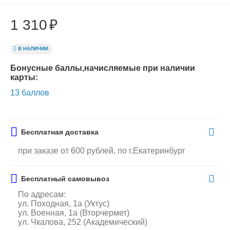
1 310
₽
В НАЛИЧИИ
Бонусные баллы,начисляемые при наличии
карты:
13 баллов
Бесплатная доставка
при заказе от 600 рублей, по г.Екатеринбург
Бесплатный самовывоз
По адресам:
ул. Походная, 1а (Уктус)
ул. Военная, 1а (Вторчермет)
ул. Чкалова, 252 (Академический)