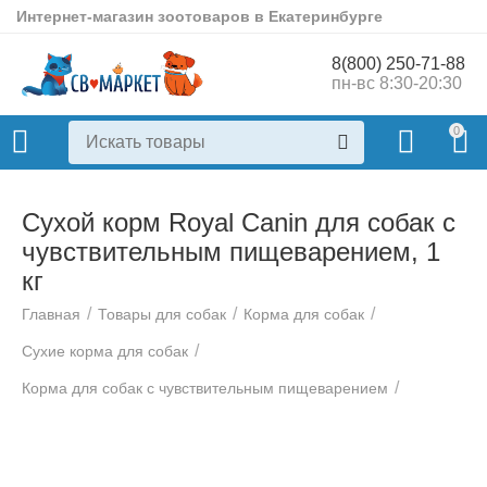
Интернет-магазин зоотоваров в Екатеринбурге
8(800) 250-71-88
пн-вс 8:30-20:30
0
Сухой корм Royal Canin для собак с
чувствительным пищеварением, 1
кг
/
/
/
Главная
Товары для собак
Корма для собак
/
Сухие корма для собак
/
Корма для собак с чувствительным пищеварением