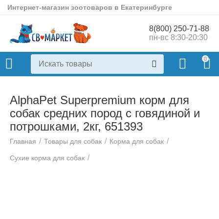
Интернет-магазин зоотоваров в Екатеринбурге
8(800) 250-71-88
пн-вс 8:30-20:30
0
AlphaPet Superpremium корм для
собак средних пород с говядиной и
потрошками, 2кг, 651393
/
/
/
Главная
Товары для собак
Корма для собак
/
Сухие корма для собак