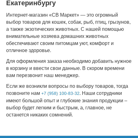
Екатеринбургу
Интернет-магазин «СВ Маркет» — это огромный
выбор товаров для кошек, собак, рыб, птиц, грызунов,
а также экзотических животных. С нашей помощью
внимательные хозяева домашних животных
обеспечивают своим питомцам уют, комфорт и
отличное здоровье.
Для оформления заказа необходимо добавить нужное
в корзину и ввести свои данные. В скором времени
вам перезвонит наш менеджер.
Если же возникли вопросы по выбору товаров, тогда
позвоните нам
. Наши сотрудники
+7 (958) 100-83-32
имеют большой опыт и глубокие знания продукции –
выбор будет легким и быстрым, а, главное, не
останется никаких сомнений.