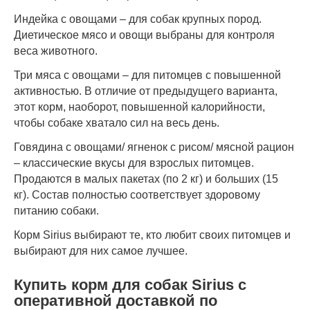
Индейка с овощами – для собак крупных пород.
Диетическое мясо и овощи выбраны для контроля
веса животного.
Три мяса с овощами – для питомцев с повышенной
активностью. В отличие от предыдущего варианта,
этот корм, наоборот, повышенной калорийности,
чтобы собаке хватало сил на весь день.
Говядина с овощами/ ягненок с рисом/ мясной рацион
– классические вкусы для взрослых питомцев.
Продаются в малых пакетах (по 2 кг) и больших (15
кг). Состав полностью соответствует здоровому
питанию собаки.
Корм Sirius выбирают те, кто любит своих питомцев и
выбирают для них самое лучшее.
Купить корм для собак Sirius с
оперативной доставкой по