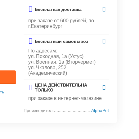
Бесплатная доставка
при заказе от 600 рублей, по
г.Екатеринбург
и
Бесплатный самовывоз
По адресам:
ул. Походная, 1а (Уктус)
ул. Военная, 1а (Вторчермет)
ул. Чкалова, 252
(Академический)
ЦЕНА ДЕЙСТВИТЕЛЬНА
ТОЛЬКО
ть
при заказе в интернет-магазине
Производитель
AlphaPet