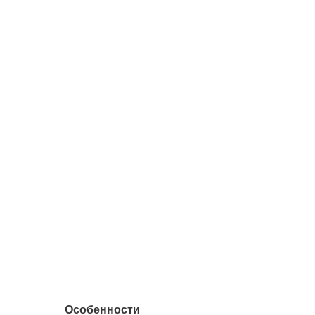
Особенности