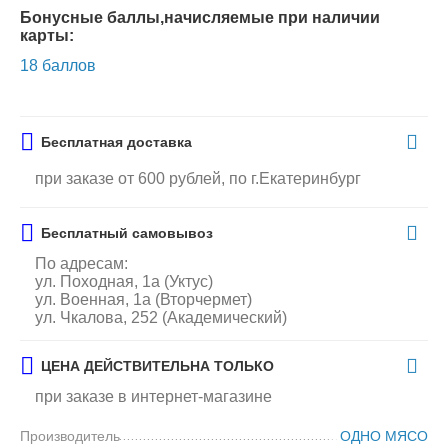
Бонусные баллы,начисляемые при наличии
карты:
18 баллов
Бесплатная доставка
при заказе от 600 рублей, по г.Екатеринбург
Бесплатный самовывоз
По адресам:
ул. Походная, 1а (Уктус)
ул. Военная, 1а (Вторчермет)
ул. Чкалова, 252 (Академический)
ЦЕНА ДЕЙСТВИТЕЛЬНА ТОЛЬКО
при заказе в интернет-магазине
Производитель
ОДНО МЯСО