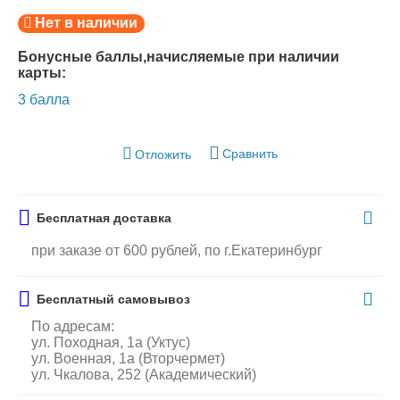
Нет в наличии
Бонусные баллы,начисляемые при наличии
карты:
3 балла
Сравнить
Отложить
Бесплатная доставка
при заказе от 600 рублей, по г.Екатеринбург
Бесплатный самовывоз
По адресам:
ул. Походная, 1а (Уктус)
ул. Военная, 1а (Вторчермет)
ул. Чкалова, 252 (Академический)