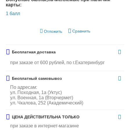
карты:
1 балл
Сравнить
Отложить
Бесплатная доставка
при заказе от 600 рублей, по г.Екатеринбург
Бесплатный самовывоз
По адресам:
ул. Походная, 1а (Уктус)
ул. Военная, 1а (Вторчермет)
ул. Чкалова, 252 (Академический)
ЦЕНА ДЕЙСТВИТЕЛЬНА ТОЛЬКО
при заказе в интернет-магазине