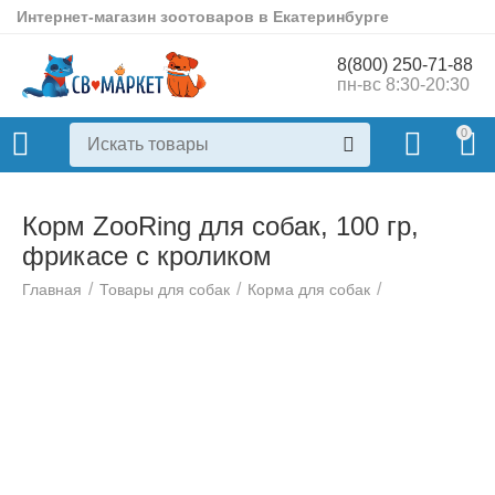
Интернет-магазин зоотоваров в Екатеринбурге
8(800) 250-71-88
пн-вс 8:30-20:30
0
Корм ZooRing для собак, 100 гр,
фрикасе с кроликом
/
/
/
Главная
Товары для собак
Корма для собак