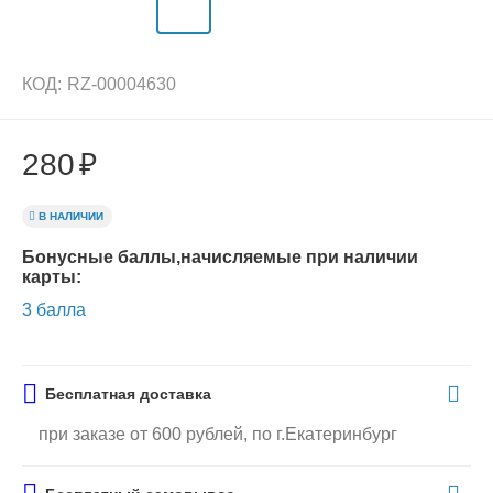
КОД:
RZ-00004630
280
₽
В НАЛИЧИИ
Бонусные баллы,начисляемые при наличии
карты:
3 балла
Бесплатная доставка
при заказе от 600 рублей, по г.Екатеринбург