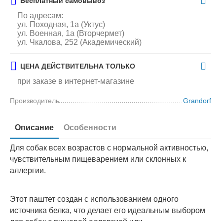
Бесплатный самовывоз
По адресам:
ул. Походная, 1а (Уктус)
ул. Военная, 1а (Вторчермет)
ул. Чкалова, 252 (Академический)
ЦЕНА ДЕЙСТВИТЕЛЬНА ТОЛЬКО
при заказе в интернет-магазине
Производитель
Grandorf
Описание
Особенности
Для собак всех возрастов с нормальной активностью,
чувствительным пищеварением или склонных к
аллергии.
Этот паштет создан с использованием одного
источника белка, что делает его идеальным выбором