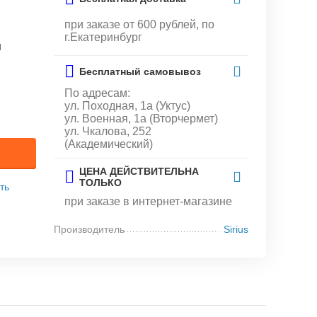
при заказе от 600 рублей, по
г.Екатеринбург
и
Бесплатный самовывоз
По адресам:
ул. Походная, 1а (Уктус)
ул. Военная, 1а (Вторчермет)
ул. Чкалова, 252
(Академический)
ЦЕНА ДЕЙСТВИТЕЛЬНА
ТОЛЬКО
ть
при заказе в интернет-магазине
Производитель
Sirius