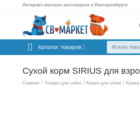
Интернет-магазин зоотоваров в Екатеринбурге
Каталог товаров
Сухой корм SIRIUS для взро
/
/
/
Главная
Товары для собак
Корма для собак
Корма 