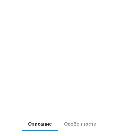
Описание
Особенности