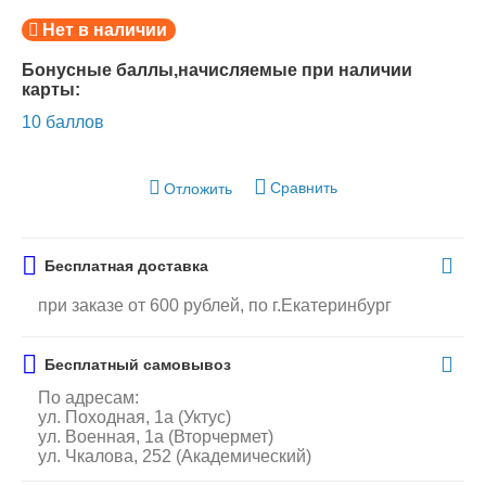
Нет в наличии
Бонусные баллы,начисляемые при наличии
карты:
10 баллов
Сравнить
Отложить
Бесплатная доставка
при заказе от 600 рублей, по г.Екатеринбург
Бесплатный самовывоз
По адресам:
ул. Походная, 1а (Уктус)
ул. Военная, 1а (Вторчермет)
ул. Чкалова, 252 (Академический)