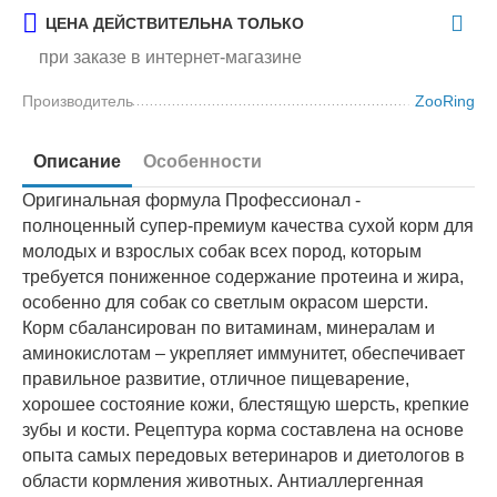
ЦЕНА ДЕЙСТВИТЕЛЬНА ТОЛЬКО
при заказе в интернет-магазине
Производитель
ZooRing
Описание
Особенности
Оригинальная формула Профессионал -
полноценный супер-премиум качества сухой корм для
молодых и взрослых собак всех пород, которым
требуется пониженное содержание протеина и жира,
особенно для собак со светлым окрасом шерсти.
Корм сбалансирован по витаминам, минералам и
аминокислотам – укрепляет иммунитет, обеспечивает
правильное развитие, отличное пищеварение,
хорошее состояние кожи, блестящую шерсть, крепкие
зубы и кости. Рецептура корма составлена на основе
опыта самых передовых ветеринаров и диетологов в
области кормления животных. Антиаллергенная