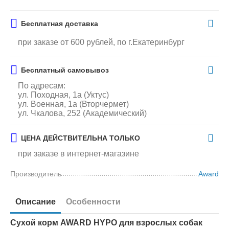
Бесплатная доставка
при заказе от 600 рублей, по г.Екатеринбург
Бесплатный самовывоз
По адресам:
ул. Походная, 1а (Уктус)
ул. Военная, 1а (Вторчермет)
ул. Чкалова, 252 (Академический)
ЦЕНА ДЕЙСТВИТЕЛЬНА ТОЛЬКО
при заказе в интернет-магазине
Производитель
Award
Описание
Особенности
Сухой корм AWARD HYPO для взрослых собак