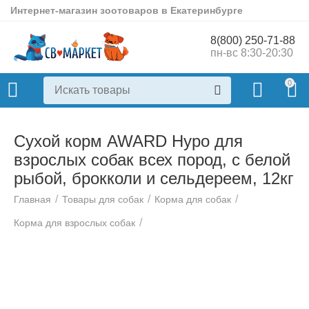
Интернет-магазин зоотоваров в Екатеринбурге
8(800) 250-71-88
пн-вс 8:30-20:30
0
Сухой корм AWARD Hypo для
взрослых собак всех пород, с белой
рыбой, брокколи и сельдереем, 12кг
/
/
/
Главная
Товары для собак
Корма для собак
/
Корма для взрослых собак