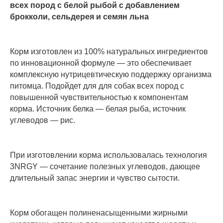
всех пород с белой рыбой с добавлением
брокколи, сельдерея и семян льна
Корм изготовлен из 100% натуральных ингредиентов
по инновационной формуле — это обеспечивает
комплексную нутрицевтическую поддержку организма
питомца. Подойдет для для собак всех пород с
повышенной чувствительностью к компонентам
корма. Источник белка — белая рыба, источник
углеводов — рис.
При изготовлении корма использовалась технология
3NRGY — сочетание полезных углеводов, дающее
длительный запас энергии и чувство сытости.
Корм обогащен полиненасыщенными жирными