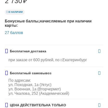
2 730
₽
В НАЛИЧИИ
Бонусные баллы,начисляемые при наличии
карты:
27 баллов
Бесплатная доставка
при заказе от 600 рублей, по г.Екатеринбург
Бесплатный самовывоз
По адресам:
ул. Походная, 1а (Уктус)
ул. Военная, 1а (Вторчермет)
ул. Чкалова, 252 (Академический)
ЦЕНА ДЕЙСТВИТЕЛЬНА ТОЛЬКО