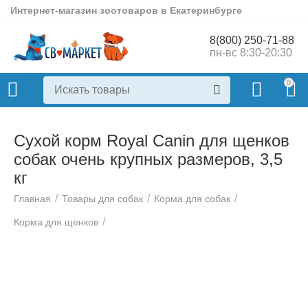
Интернет-магазин зоотоваров в Екатеринбурге
8(800) 250-71-88
пн-вс 8:30-20:30
0
Сухой корм Royal Canin для щенков
собак очень крупных размеров, 3,5
кг
/
/
/
Главная
Товары для собак
Корма для собак
/
Корма для щенков