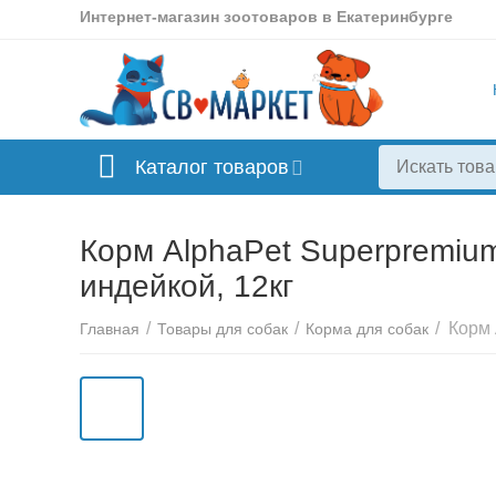
Интернет-магазин зоотоваров в Екатеринбурге
Каталог товаров
Корм AlphaPet Superpremium
индейкой, 12кг
/
/
/
Главная
Товары для собак
Корма для собак