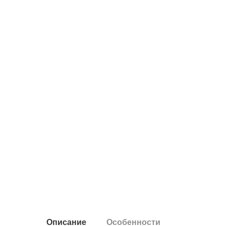
Описание
Особенности