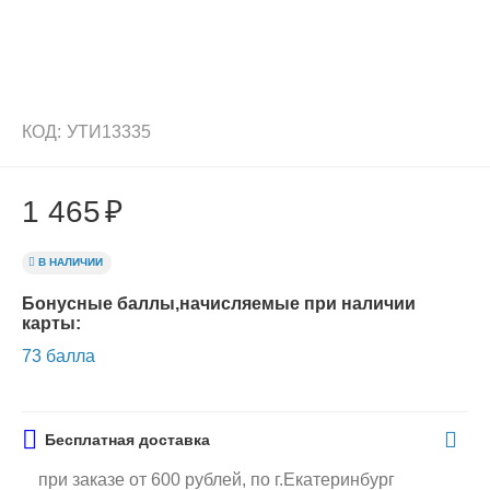
КОД:
УТИ13335
1 465
₽
В НАЛИЧИИ
Бонусные баллы,начисляемые при наличии
карты:
73 балла
Бесплатная доставка
при заказе от 600 рублей, по г.Екатеринбург