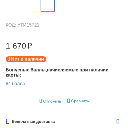
КОД:
УТИ15721
1 670
₽
Нет в наличии
Бонусные баллы,начисляемые при наличии
карты:
84 балла
Сравнить
Отложить
Бесплатная доставка