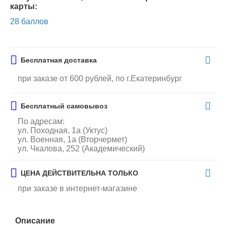
карты:
28 баллов
Бесплатная доставка
при заказе от 600 рублей, по г.Екатеринбург
Бесплатный самовывоз
По адресам:
ул. Походная, 1а (Уктус)
ул. Военная, 1а (Вторчермет)
ул. Чкалова, 252 (Академический)
ЦЕНА ДЕЙСТВИТЕЛЬНА ТОЛЬКО
при заказе в интернет-магазине
Описание