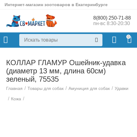
Интернет-магазин зоотоваров в Екатеринбурге
8(800) 250-71-88
пн-вс 8:30-20:30
0
КОЛЛАР ГЛАМУР Ошейник-удавка
(диаметр 13 мм, длина 60см)
зеленый, 75535
/
/
/
Главная
Товары для собак
Амуниция для собак
Удавки
/
/
Кожа