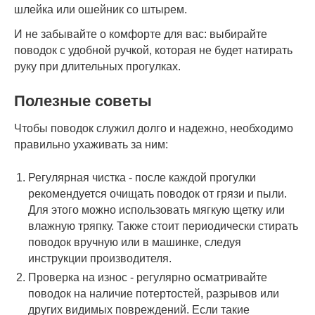
шлейка или ошейник со штырем.
И не забывайте о комфорте для вас: выбирайте
поводок с удобной ручкой, которая не будет натирать
руку при длительных прогулках.
Полезные советы
Чтобы поводок служил долго и надежно, необходимо
правильно ухаживать за ним:
Регулярная чистка - после каждой прогулки
рекомендуется очищать поводок от грязи и пыли.
Для этого можно использовать мягкую щетку или
влажную тряпку. Также стоит периодически стирать
поводок вручную или в машинке, следуя
инструкции производителя.
Проверка на износ - регулярно осматривайте
поводок на наличие потертостей, разрывов или
других видимых повреждений. Если такие