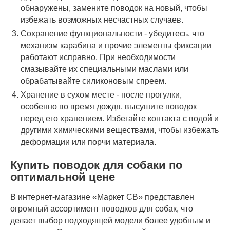
обнаружены, замените поводок на новый, чтобы
избежать возможных несчастных случаев.
Сохранение функциональности - убедитесь, что
механизм карабина и прочие элементы фиксации
работают исправно. При необходимости
смазывайте их специальными маслами или
обрабатывайте силиконовым спреем.
Хранение в сухом месте - после прогулки,
особенно во время дождя, высушите поводок
перед его хранением. Избегайте контакта с водой и
другими химическими веществами, чтобы избежать
деформации или порчи материала.
Купить поводок для собаки по
оптимальной цене
В интернет-магазине «Маркет СВ» представлен
огромный ассортимент поводков для собак, что
делает выбор подходящей модели более удобным и