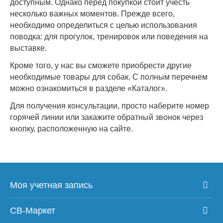
доступным. Однако перед покупкой стоит учесть
несколько важных моментов. Прежде всего,
необходимо определиться с целью использования
поводка: для прогулок, тренировок или поведения на
выставке.
Кроме того, у нас вы сможете приобрести другие
необходимые товары для собак. С полным перечнем
можно ознакомиться в разделе «Каталог».
Для получения консультации, просто наберите номер
горячей линии или закажите обратный звонок через
кнопку, расположенную на сайте.
Моя учетная запись
СВ-Маркет