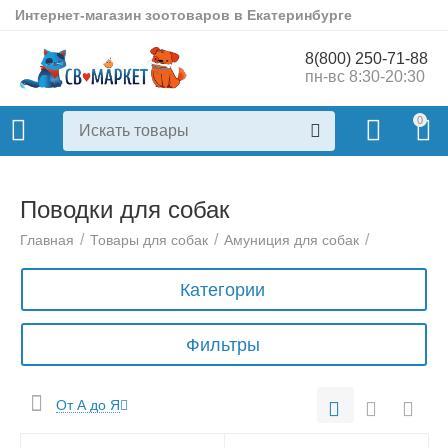
Интернет-магазин зоотоваров в Екатеринбурге
8(800) 250-71-88
пн-вс 8:30-20:30
0
Поводки для собак
/
/
/
Главная
Товары для собак
Амуниция для собак
Категории
Фильтры
От А до Я