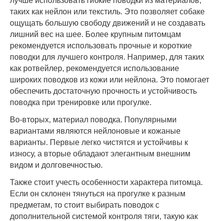
лучше использовать гибкие поводки из материалов,
таких как нейлон или текстиль. Это позволяет собаке
ощущать большую свободу движений и не создавать
лишний вес на шее. Более крупным питомцам
рекомендуется использовать прочные и короткие
поводки для лучшего контроля. Например, для таких
как ротвейлер, рекомендуется использование
широких поводков из кожи или нейлона. Это помогает
обеспечить достаточную прочность и устойчивость
поводка при тренировке или прогулке.
Во-вторых, материал поводка. Популярными
вариантами являются нейлоновые и кожаные
варианты. Первые легко чистятся и устойчивы к
износу, а вторые обладают элегантным внешним
видом и долговечностью.
Также стоит учесть особенности характера питомца.
Если он склонен тянуться на прогулке к разным
предметам, то стоит выбирать поводок с
дополнительной системой контроля тяги, такую как