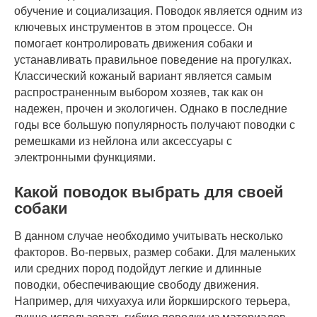
обучение и социализация. Поводок является одним из
ключевых инструментов в этом процессе. Он
помогает контролировать движения собаки и
устанавливать правильное поведение на прогулках.
Классический кожаный вариант является самым
распространенным выбором хозяев, так как он
надежен, прочен и экологичен. Однако в последние
годы все большую популярность получают поводки с
ремешками из нейлона или аксессуары с
электронными функциями.
Какой поводок выбрать для своей
собаки
В данном случае необходимо учитывать несколько
факторов. Во-первых, размер собаки. Для маленьких
или средних пород подойдут легкие и длинные
поводки, обеспечивающие свободу движения.
Например, для чихуахуа или йоркширского терьера,